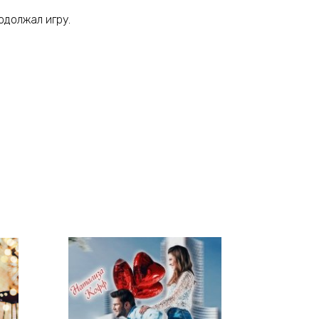
родолжал игру.