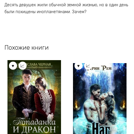
Десять девушек жили обычной земной жизнью, но в один день
были похищены инопланетянами. Зачем?
Похожие книги