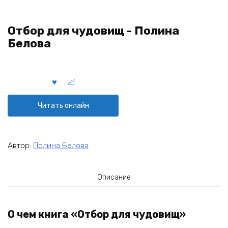
Отбор для чудовищ - Полина
Белова
Читать онлайн
Автор:
Полина Белова
Описание
О чем книга «Отбор для чудовищ»