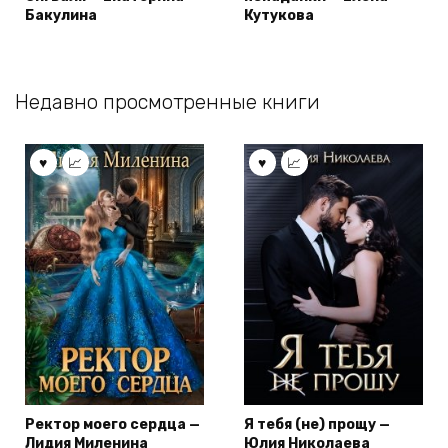
Бакулина
Кутукова
Недавно просмотренные книги
Ректор моего сердца —
Я тебя (не) прощу —
Лидия Миленина
Юлия Николаева