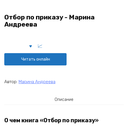
Отбор по приказу - Марина
Андреева
Читать онлайн
Автор:
Марина Андреева
Описание
О чем книга «Отбор по приказу»