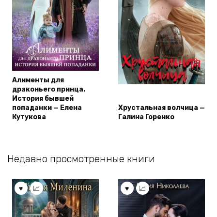
Алименты для
драконьего принца.
История бывшей
попаданки — Елена
Хрустальная волчица —
Кутукова
Галина Горенко
Недавно просмотренные книги