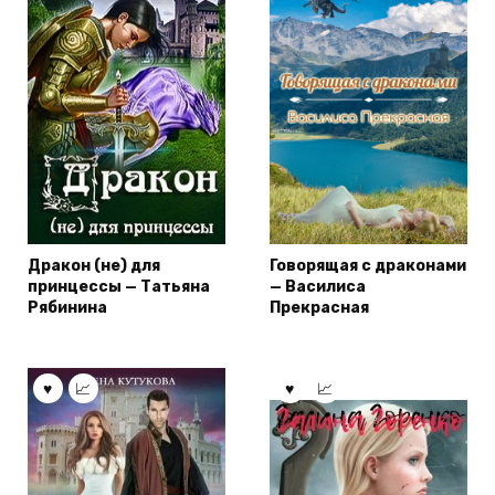
Дракон (не) для
Говорящая с драконами
принцессы — Татьяна
— Василиса
Рябинина
Прекрасная