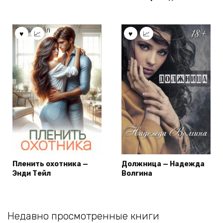
Пленить охотника —
Должница — Надежда
Энди Тейл
Волгина
Недавно просмотренные книги