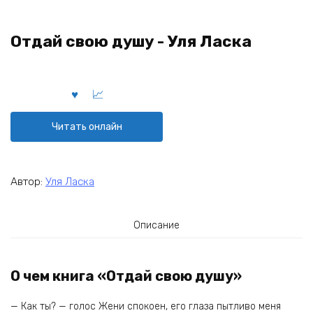
Отдай свою душу - Уля Ласка
Читать онлайн
Автор:
Уля Ласка
Описание
О чем книга «Отдай свою душу»
— Как ты? — голос Жени спокоен, его глаза пытливо меня