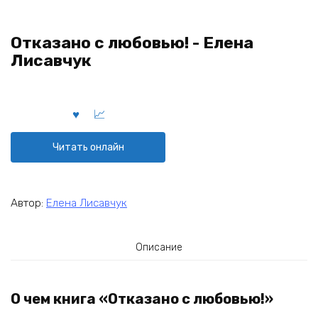
Отказано с любовью! - Елена
Лисавчук
Читать онлайн
Автор:
Елена Лисавчук
Описание
О чем книга «Отказано с любовью!»