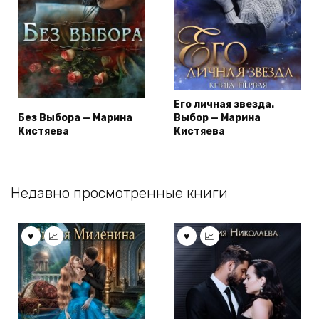
Его личная звезда.
Без Выбора — Марина
Выбор — Марина
Кистяева
Кистяева
Недавно просмотренные книги