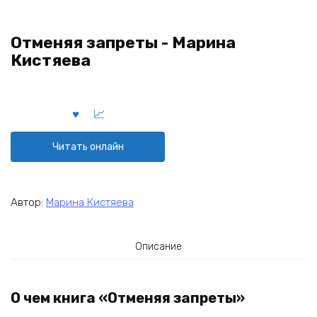
Отменяя запреты - Марина
Кистяева
Читать онлайн
Автор:
Марина Кистяева
Описание
О чем книга «Отменяя запреты»