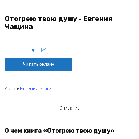
Отогрею твою душу - Евгения
Чащина
Читать онлайн
Автор:
Евгения Чащина
Описание
О чем книга «Отогрею твою душу»