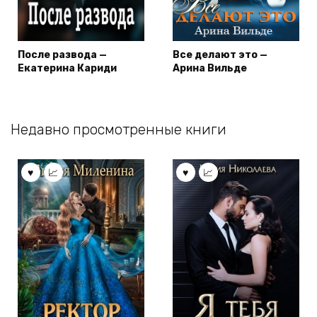
После развода —
Все делают это —
Екатерина Кариди
Арина Вильде
Недавно просмотренные книги