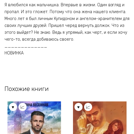
Я влюбился как мальчишка. Впервые в жизни. Один взгляд и
пропал. И это гложет. Потому что она жена нашего клиента.
Много лет я был личным Купидоном и ангелом-хранителем для
своих лучших друзей. Пришел черед вернуть должок. Что из
этого выйдет? Не знаю. Ведь я упрямый, как черт, и если хочу
чего-то, всегда добиваюсь своего.
_____________
НОВИНКА
Похожие книги