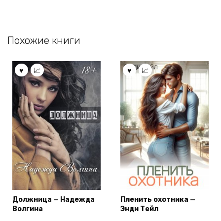
Похожие книги
Должница — Надежда
Пленить охотника —
Волгина
Энди Тейл