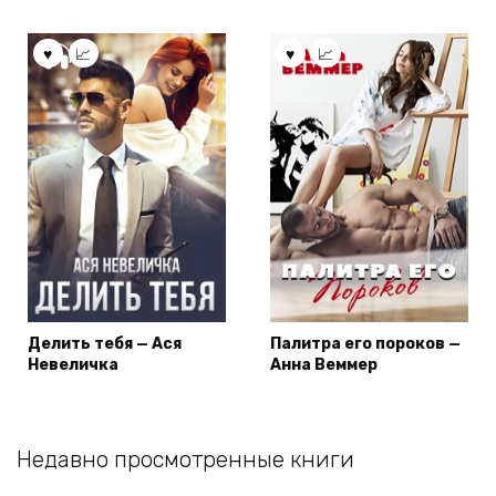
Делить тебя — Ася
Палитра его пороков —
Невеличка
Анна Веммер
Недавно просмотренные книги