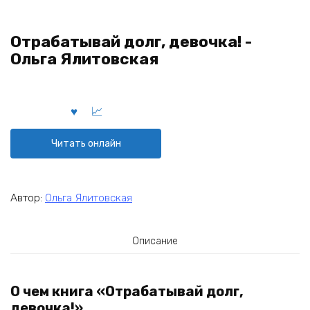
Отрабатывай долг, девочка! -
Ольга Ялитовская
Читать онлайн
Автор:
Ольга Ялитовская
Описание
О чем книга «Отрабатывай долг,
девочка!»