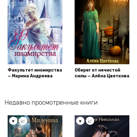
Факультет иномирства
Оберег от нечистой
— Марина Андреева
силы — Алёна Цветкова
Недавно просмотренные книги