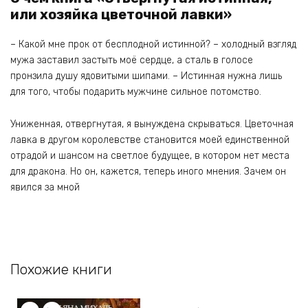
или хозяйка цветочной лавки»
– Какой мне прок от бесплодной истинной? – холодный взгляд
мужа заставил застыть моё сердце, а сталь в голосе
пронзила душу ядовитыми шипами. – Истинная нужна лишь
для того, чтобы подарить мужчине сильное потомство.
Униженная, отвергнутая, я вынуждена скрываться. Цветочная
лавка в другом королевстве становится моей единственной
отрадой и шансом на светлое будущее, в котором нет места
для дракона. Но он, кажется, теперь иного мнения. Зачем он
явился за мной
Похожие книги