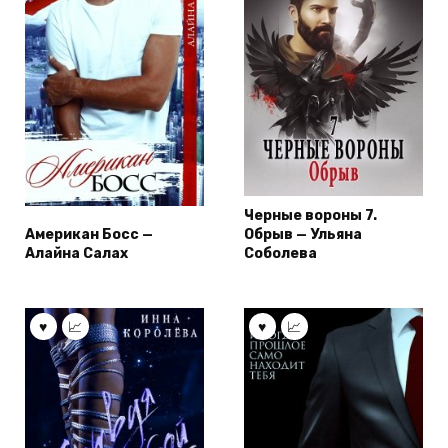
Черные вороны 7.
Американ Босс —
Обрыв — Ульяна
Алайна Салах
Соболева