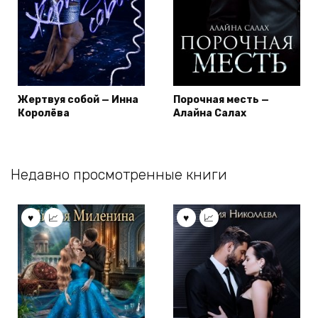
Жертвуя собой — Инна
Порочная месть —
Королёва
Алайна Салах
Недавно просмотренные книги