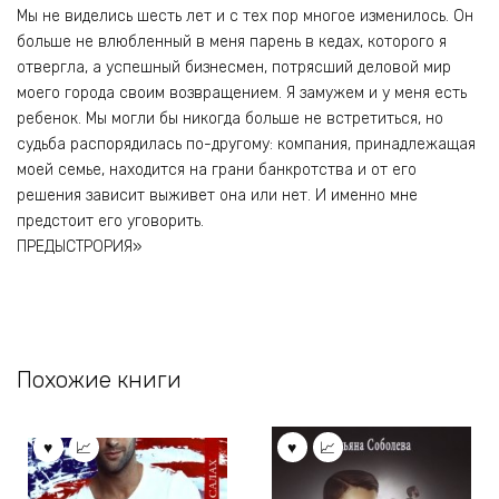
Мы не виделись шесть лет и с тех пор многое изменилось. Он
больше не влюбленный в меня парень в кедах, которого я
отвергла, а успешный бизнесмен, потрясший деловой мир
моего города своим возвращением. Я замужем и у меня есть
ребенок. Мы могли бы никогда больше не встретиться, но
судьба распорядилась по-другому: компания, принадлежащая
моей семье, находится на грани банкротства и от его
решения зависит выживет она или нет. И именно мне
предстоит его уговорить.
ПРЕДЫСТРОРИЯ»
Похожие книги