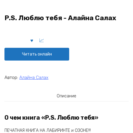
P.S. Люблю тебя - Алайна Салах
Читать онлайн
Автор:
Алайна Салах
Описание
О чем книга «P.S. Люблю тебя»
ПЕЧАТНАЯ КНИГА НА ЛАБИРИНТЕ и ОЗОНЕ!!!