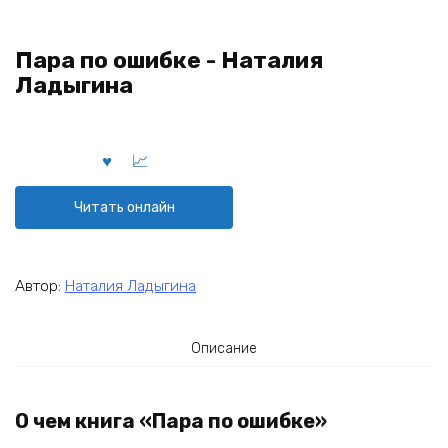
Пара по ошибке - Наталия
Ладыгина
Читать онлайн
Автор:
Наталия Ладыгина
Описание
О чем книга «Пара по ошибке»