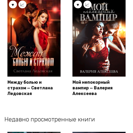
Между болью и
Мой непокорный
страхом — Светлана
вампир — Валерия
Ледовская
Алексеева
Недавно просмотренные книги