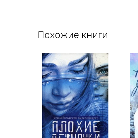
Похожие книги