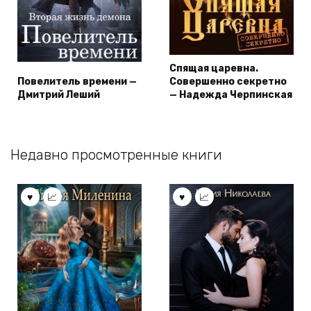
Спящая царевна.
Повелитель времени —
Совершенно секретно
Дмитрий Леший
— Надежда Черпинская
Недавно просмотренные книги