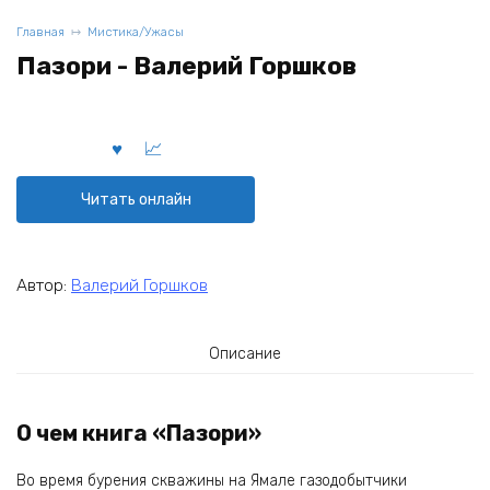
Главная
Мистика/Ужасы
Пазори - Валерий Горшков
Читать онлайн
Автор:
Валерий Горшков
Описание
О чем книга «Пазори»
Во время бурения скважины на Ямале газодобытчики