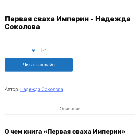
Первая сваха Империи - Надежда
Соколова
Читать онлайн
Автор:
Надежда Соколова
Описание
О чем книга «Первая сваха Империи»