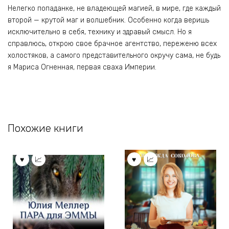
Нелегко попаданке, не владеющей магией, в мире, где каждый
второй — крутой маг и волшебник. Особенно когда веришь
исключительно в себя, технику и здравый смысл. Но я
справлюсь, открою свое брачное агентство, переженю всех
холостяков, а самого представительного окручу сама, не будь
я Мариса Огненная, первая сваха Империи.
Похожие книги