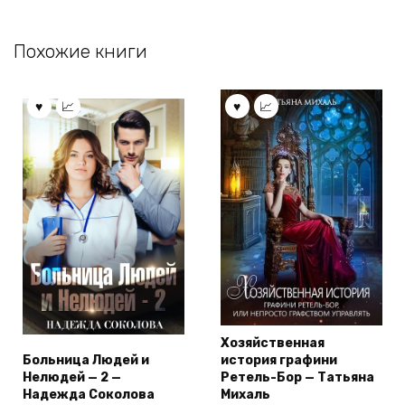
Похожие книги
Хозяйственная
Больница Людей и
история графини
Нелюдей — 2 —
Ретель-Бор — Татьяна
Надежда Соколова
Михаль