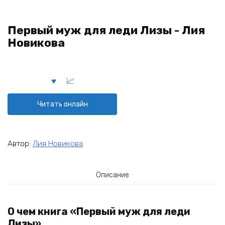
Первый муж для леди Лизы - Лия
Новикова
Читать онлайн
Автор:
Лия Новикова
Описание
О чем книга «Первый муж для леди
Лизы»