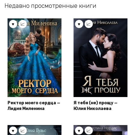
Недавно просмотренные книги
Ректор моего сердца —
Я тебя (не) прощу —
Лидия Миленина
Юлия Николаева