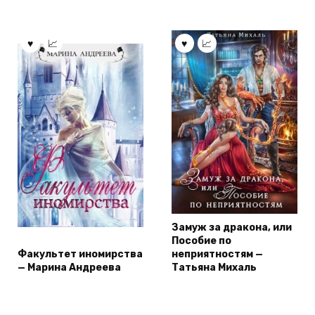
Замуж за дракона, или
Пособие по
Факультет иномирства
неприятностям —
— Марина Андреева
Татьяна Михаль