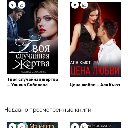
Твоя случайная жертва
— Ульяна Соболева
Цена любви — Аля Кьют
Недавно просмотренные книги