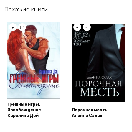
Похожие книги
Грешные игры.
Освобождение —
Порочная месть —
Каролина Дэй
Алайна Салах