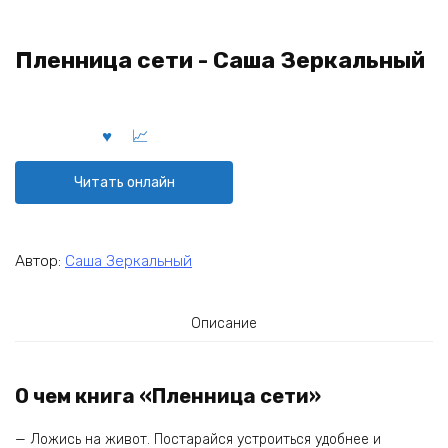
Пленница сети - Саша Зеркальный
Читать онлайн
Автор:
Саша Зеркальный
Описание
О чем книга «Пленница сети»
— Ложись на живот. Постарайся устроиться удобнее и