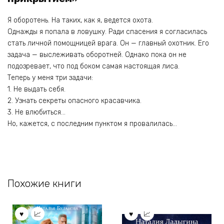
Я оборотень. На таких, как я, ведется охота.
Однажды я попала в ловушку. Ради спасения я согласилась
стать личной помощницей врага. Он — главный охотник. Его
задача — выслеживать оборотней. Однако пока он не
подозревает, что под боком самая настоящая лиса.
Теперь у меня три задачи:
1. Не выдать себя.
2. Узнать секреты опасного красавчика.
3. Не влюбиться…
Но, кажется, с последним пунктом я провалилась…
Похожие книги