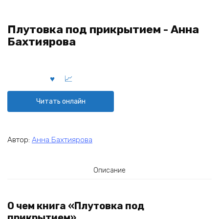
Плутовка под прикрытием - Анна
Бахтиярова
Читать онлайн
Автор:
Анна Бахтиярова
Описание
О чем книга «Плутовка под
прикрытием»