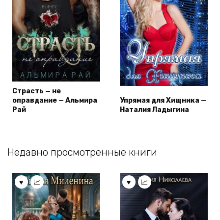
Страсть — не
оправдание — Альмира
Упрямая для Хищника —
Рай
Наталия Ладыгина
Недавно просмотренные книги