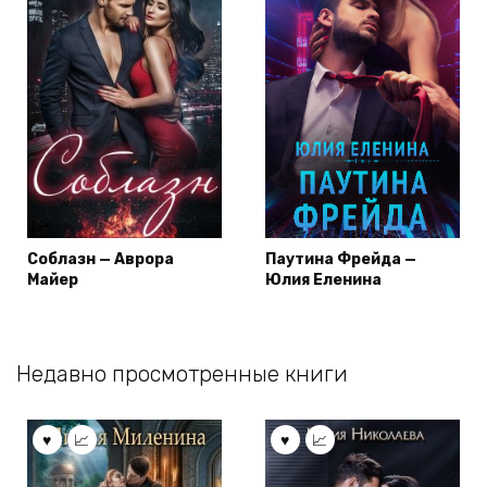
Соблазн — Аврора
Паутина Фрейда —
Майер
Юлия Еленина
Недавно просмотренные книги