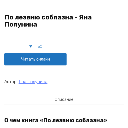
По лезвию соблазна - Яна
Полунина
Читать онлайн
Автор:
Яна Полунина
Описание
О чем книга «По лезвию соблазна»