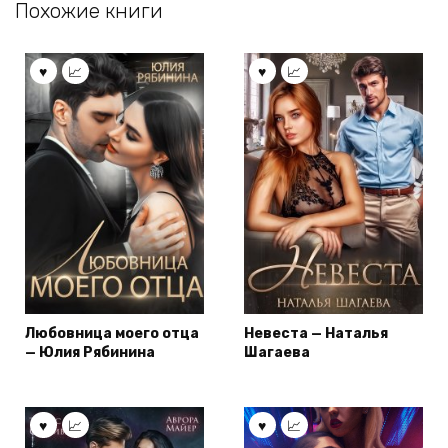
Похожие книги
Любовница моего отца
Невеста — Наталья
— Юлия Рябинина
Шагаева