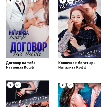
Договор на тебя —
Колючка и богатырь —
Натализа Кофф
Натализа Кофф