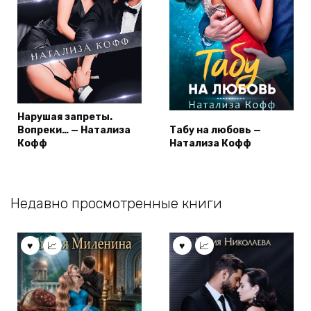
Нарушая запреты.
Вопреки… — Натализа
Табу на любовь —
Кофф
Натализа Кофф
Недавно просмотренные книги