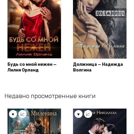
Будь со мной нежен —
Должница — Надежда
Лилия Орланд
Волгина
Недавно просмотренные книги