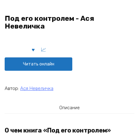
Под его контролем - Ася
Невеличка
Читать онлайн
Автор:
Ася Невеличка
Описание
О чем книга «Под его контролем»