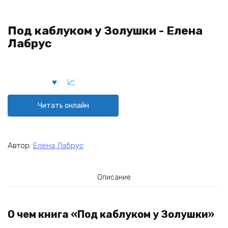
Под каблуком у Золушки - Елена
Лабрус
Читать онлайн
Автор:
Елена Лабрус
Описание
О чем книга «Под каблуком у Золушки»