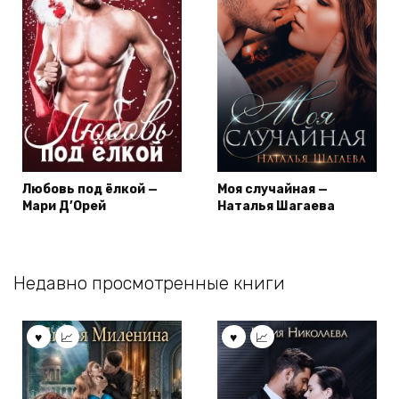
Любовь под ёлкой —
Моя случайная —
Мари Д’Орей
Наталья Шагаева
Недавно просмотренные книги