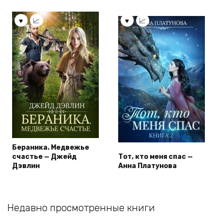
Бераника. Медвежье
счастье — Джейд
Тот, кто меня спас —
Дэвлин
Анна Платунова
Недавно просмотренные книги