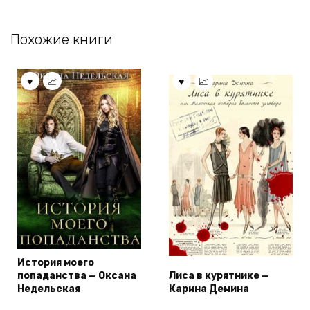
Похожие книги
История моего
попаданства — Оксана
Лиса в курятнике —
Недельская
Карина Демина