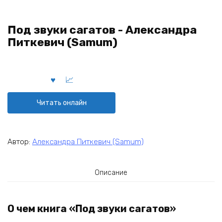
Под звуки сагатов - Александра
Питкевич (Samum)
Читать онлайн
Автор:
Александра Питкевич (Samum)
Описание
О чем книга «Под звуки сагатов»