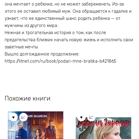
она мечтает о ребенке, но не может забеременеть. Из-за
этого ее оставил любимый муж. Она обращается к гадалке и
узнает, что ее единственный шанс родить ребенка — от
мужчины из другого мира…
Нежная и трогательная история о том, как после
предательства близких начать новую жизнь и исполнить свои
заветные мечты.
Вышло долгожданное продолжение:
https://litnet.com/ru/book/podari-mne-bratika-b421865
Похожие книги