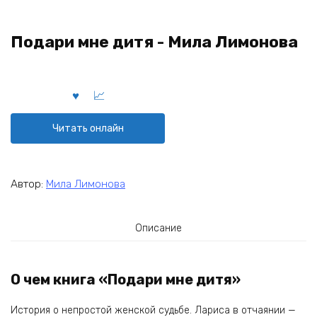
Подари мне дитя - Мила Лимонова
Читать онлайн
Автор:
Мила Лимонова
Описание
О чем книга «Подари мне дитя»
История о непростой женской судьбе. Лариса в отчаянии —