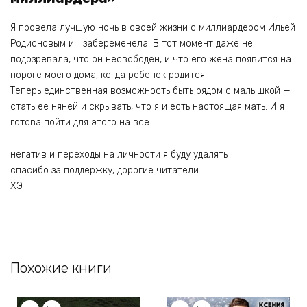
Я провела лучшую ночь в своей жизни с миллиардером Ильей
Родионовым и… забеременела. В тот момент даже не
подозревала, что он несвободен, и что его жена появится на
пороге моего дома, когда ребенок родится.
Теперь единственная возможность быть рядом с малышкой —
стать ее няней и скрывать, что я и есть настоящая мать. И я
готова пойти для этого на все.
негатив и переходы на личности я буду удалять
спасибо за поддержку, дорогие читатели
ХЭ
Похожие книги