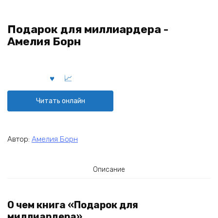
Подарок для миллиардера -
Амелия Борн
Читать онлайн
Автор:
Амелия Борн
Описание
О чем книга «Подарок для
миллиардера»