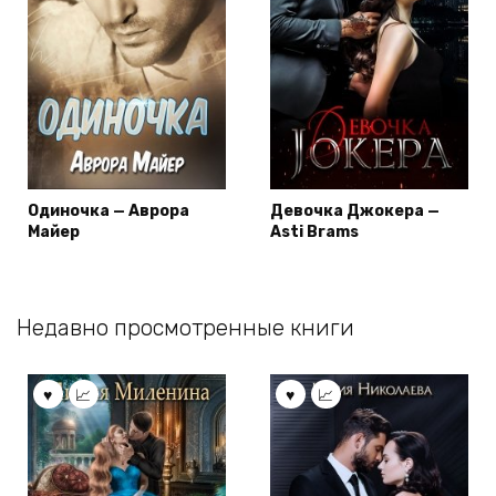
Одиночка — Аврора
Девочка Джокера —
Майер
Asti Brams
Недавно просмотренные книги