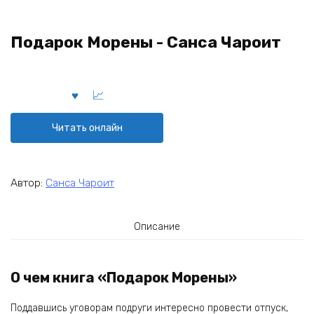
Подарок Морены - Санса Чароит
Читать онлайн
Автор:
Санса Чароит
Описание
О чем книга «Подарок Морены»
Поддавшись уговорам подруги интересно провести отпуск,