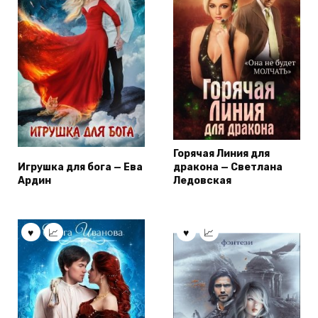
Горячая Линия для
Игрушка для бога — Ева
дракона — Светлана
Ардин
Ледовская