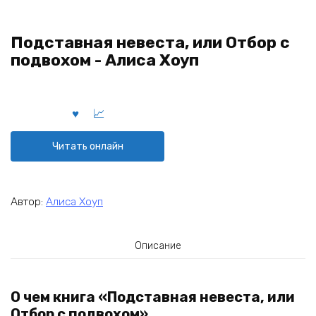
Подставная невеста, или Отбор с
подвохом - Алиса Хоуп
Читать онлайн
Автор:
Алиса Хоуп
Описание
О чем книга «Подставная невеста, или
Отбор с подвохом»