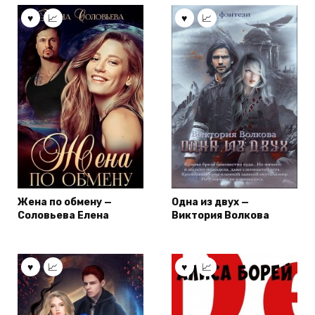
Жена по обмену —
Одна из двух —
Соловьева Елена
Виктория Волкова