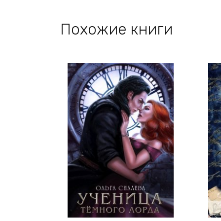
Похожие книги