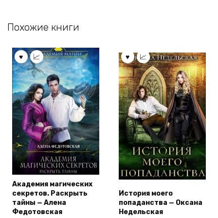
Похожие книги
Академия магических
секретов. Раскрыть
История моего
тайны — Алена
попаданства — Оксана
Федотовская
Недельская