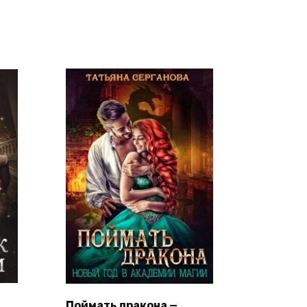
Поймать дракона —