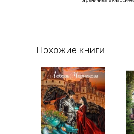
ограничивать классиче
Похожие книги