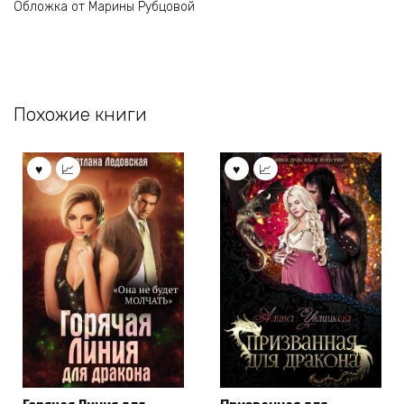
Обложка от Марины Рубцовой
Похожие книги