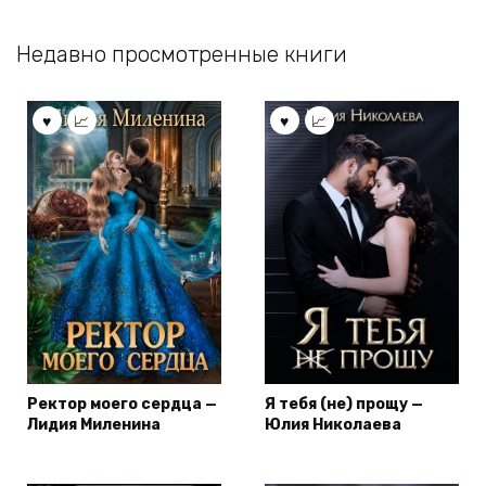
Недавно просмотренные книги
Ректор моего сердца —
Я тебя (не) прощу —
Лидия Миленина
Юлия Николаева