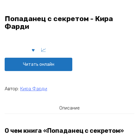
Попаданец с секретом - Кира
Фарди
Читать онлайн
Автор:
Кира Фарди
Описание
О чем книга «Попаданец с секретом»