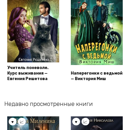
Учитель поневоле.
Курс выживания —
Наперегонки с ведьмой
Евгения Решетова
— Виктория Миш
Недавно просмотренные книги