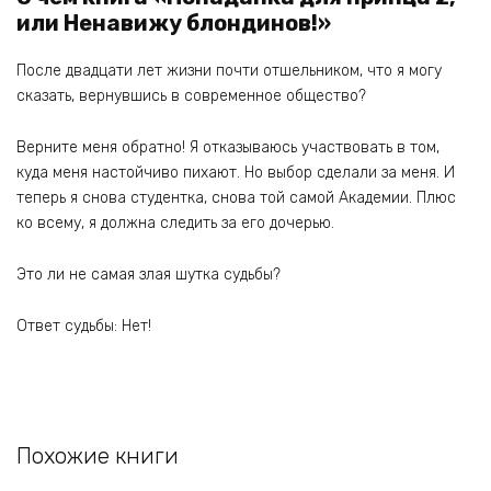
или Ненавижу блондинов!»
После двадцати лет жизни почти отшельником, что я могу
сказать, вернувшись в современное общество?
Верните меня обратно! Я отказываюсь участвовать в том,
куда меня настойчиво пихают. Но выбор сделали за меня. И
теперь я снова студентка, снова той самой Академии. Плюс
ко всему, я должна следить за его дочерью.
Это ли не самая злая шутка судьбы?
Ответ судьбы: Нет!
Похожие книги