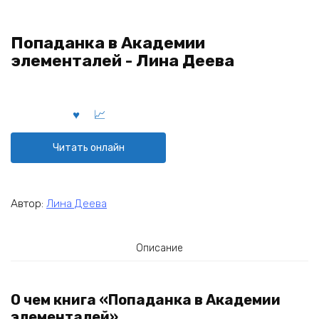
Попаданка в Академии
элементалей - Лина Деева
Читать онлайн
Автор:
Лина Деева
Описание
О чем книга «Попаданка в Академии
элементалей»