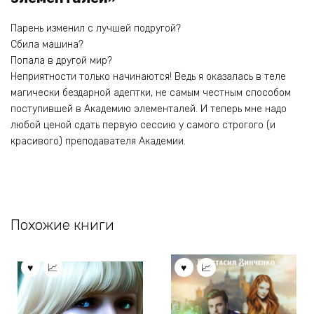
Парень изменил с лучшей подругой?
Сбила машина?
Попала в другой мир?
Неприятности только начинаются! Ведь я оказалась в теле
магически бездарной адептки, не самым честным способом
поступившей в Академию элементалей. И теперь мне надо
любой ценой сдать первую сессию у самого строгого (и
красивого) преподавателя Академии.
Похожие книги