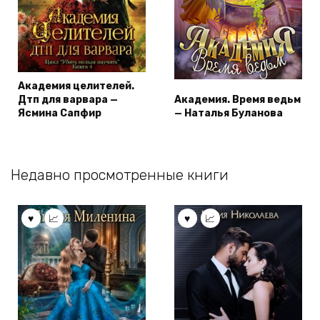
Академия целителей.
Дтп для варвара —
Академия. Время ведьм
Ясмина Сапфир
— Наталья Буланова
Недавно просмотренные книги