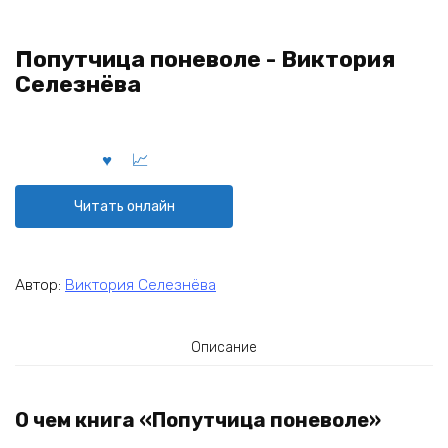
Попутчица поневоле - Виктория
Селезнёва
Читать онлайн
Автор:
Виктория Селезнёва
Описание
О чем книга «Попутчица поневоле»