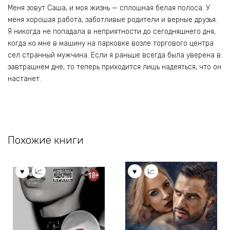
Меня зовут Саша, и моя жизнь — сплошная белая полоса. У
меня хорошая работа, заботливые родители и верные друзья.
Я никогда не попадала в неприятности до сегодняшнего дня,
когда ко мне в машину на парковке возле торгового центра
сел странный мужчина. Если я раньше всегда была уверена в
завтрашнем дне, то теперь приходится лишь надеяться, что он
настанет.
Похожие книги