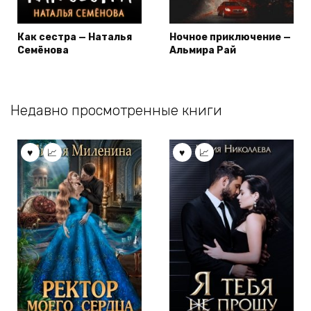
Как сестра — Наталья
Ночное приключение —
Семёнова
Альмира Рай
Недавно просмотренные книги