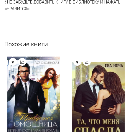
❗ НЕ ЗАБУДЬТЕ ДОБАВИТЬ КНИГУ В БИБЛИОТЕКУ И НАЖАТЬ
«НРАВИТСЯ»
Похожие книги