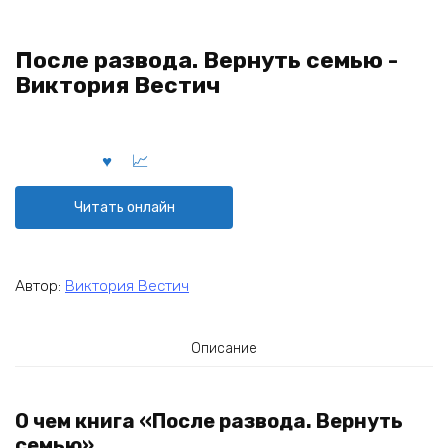
После развода. Вернуть семью -
Виктория Вестич
Читать онлайн
Автор:
Виктория Вестич
Описание
О чем книга «После развода. Вернуть
семью»