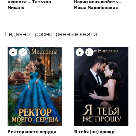
невеста — Татьяна
Научи меня любить —
Михаль
Маша Малиновская
Недавно просмотренные книги
Ректор моего сердца —
Я тебя (не) прощу —