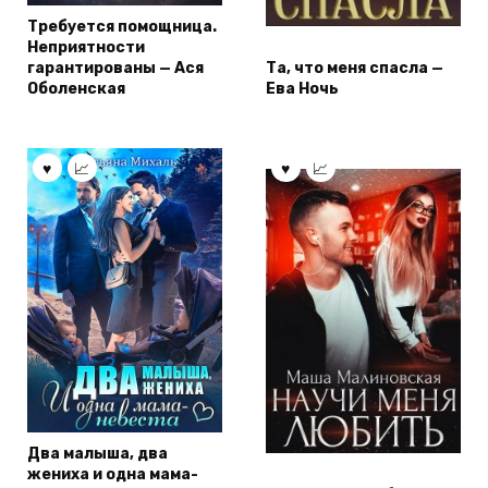
Требуется помощница.
Неприятности
гарантированы — Ася
Та, что меня спасла —
Оболенская
Ева Ночь
Два малыша, два
жениха и одна мама-