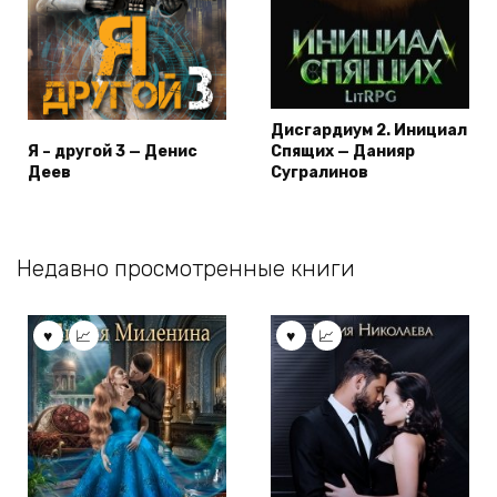
Дисгардиум 2. Инициал
Я – другой 3 — Денис
Спящих — Данияр
Деев
Сугралинов
Недавно просмотренные книги