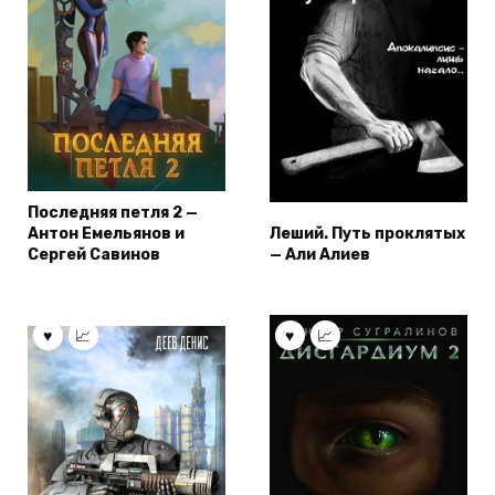
Последняя петля 2 —
Антон Емельянов и
Леший. Путь проклятых
Сергей Савинов
— Али Алиев