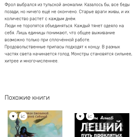
Фрол выбрался из тульской аномалии. Казалось бы, все беды
позади, но ничего ещё не окончено. Старые враги живы, и их
количество растет с каждым днём.
Люди не торопятся объединяться. Каждый тянет одеяло на
себя. Лишь единицы понимают, что общее выживание
возможно только при сплочённой работе.
Продовольственные припасы подходят к концу. В разных
частях света начинается голод. Монстры становятся сильнее,
хитрее и многочисленнее.
Похожие книги