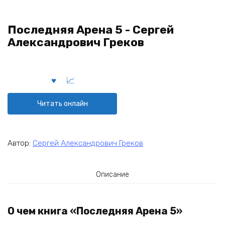
Последняя Арена 5 - Сергей
Александрович Греков
Читать онлайн
Автор:
Сергей Александрович Греков
Описание
О чем книга «Последняя Арена 5»