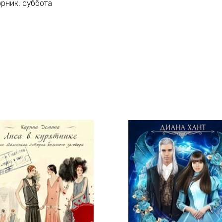
орник, суббота