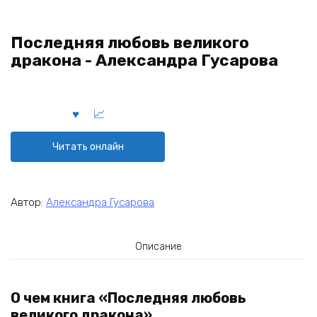
Последняя любовь великого
дракона - Александра Гусарова
Читать онлайн
Автор:
Александра Гусарова
Описание
О чем книга «Последняя любовь
великого дракона»