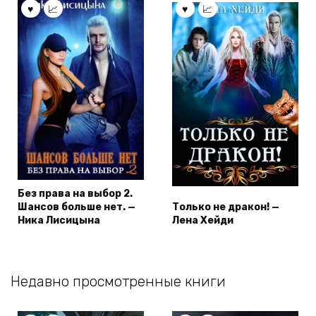
Без права на выбор 2.
Шансов больше нет. —
Только не дракон! —
Ника Лисицына
Лена Хейди
Недавно просмотренные книги