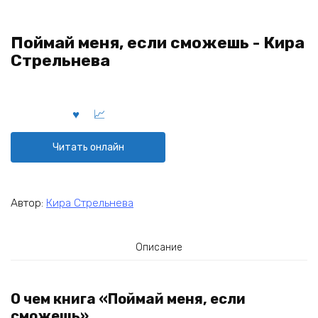
Поймай меня, если сможешь - Кира
Стрельнева
Читать онлайн
Автор:
Кира Стрельнева
Описание
О чем книга «Поймай меня, если
сможешь»