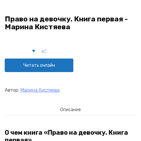
Право на девочку. Книга первая -
Марина Кистяева
Читать онлайн
Автор:
Марина Кистяева
Описание
О чем книга «Право на девочку. Книга
первая»