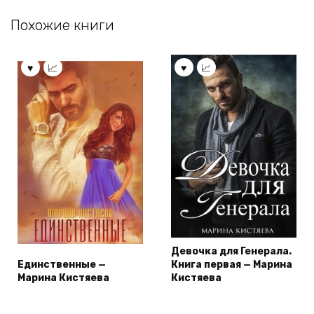
Похожие книги
Девочка для Генерала.
Единственные —
Книга первая — Марина
Марина Кистяева
Кистяева