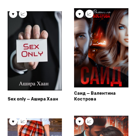
Саид — Валентина
Sex only — Ашира Хаан
Кострова