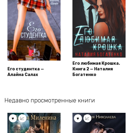
Его любимая Крошка.
Его студентка —
Книга 2 — Наталия
Алайна Салах
Богатенко
Недавно просмотренные книги