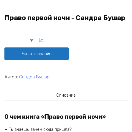
Право первой ночи - Сандра Бушар
Читать онлайн
Автор:
Сандра Бушар
Описание
О чем книга «Право первой ночи»
— Ты знаешь, зачем сюда пришла?