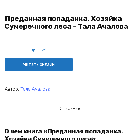
Преданная попаданка. Хозяйка
Сумеречного леса - Тала Ачалова
Читать онлайн
Автор:
Тала Ачалова
Описание
О чем книга «Преданная попаданка.
Хозяйка Сумеречного леса»