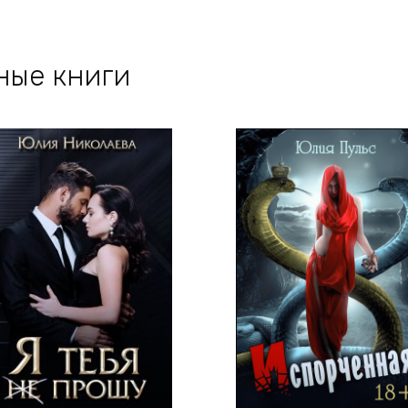
ные книги