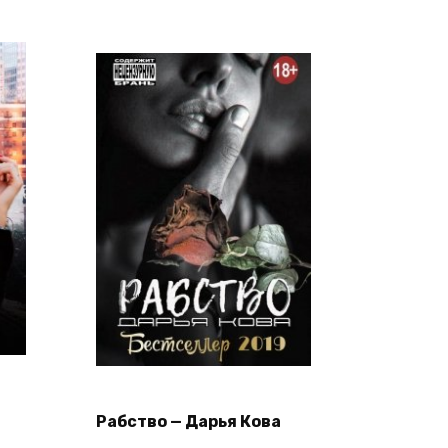
Рабство — Дарья Кова