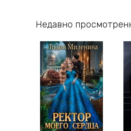
Недавно просмотрен