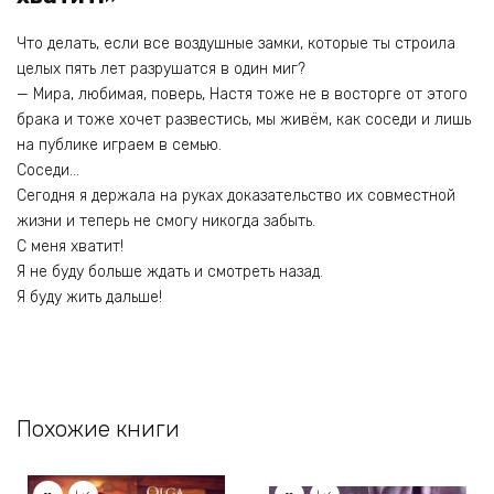
Что делать, если все воздушные замки, которые ты строила
целых пять лет разрушатся в один миг?
— Мира, любимая, поверь, Настя тоже не в восторге от этого
брака и тоже хочет развестись, мы живём, как соседи и лишь
на публике играем в семью.
Соседи…
Сегодня я держала на руках доказательство их совместной
жизни и теперь не смогу никогда забыть.
С меня хватит!
Я не буду больше ждать и смотреть назад.
Я буду жить дальше!
Похожие книги