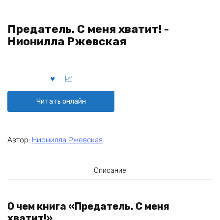
Предатель. С меня хватит! -
Нионилла Ржевская
Читать онлайн
Автор:
Нионилла Ржевская
Описание
О чем книга «Предатель. С меня
хватит!»