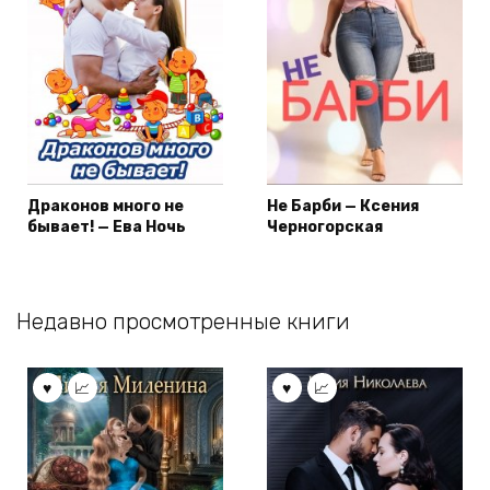
Драконов много не
Не Барби — Ксения
бывает! — Ева Ночь
Черногорская
Недавно просмотренные книги