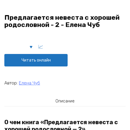
Предлагается невеста с хорошей
родословной - 2 - Елена Чуб
Читать онлайн
Автор:
Елена Чуб
Описание
О чем книга «Предлагается невеста с
хорошей родословной — 2»