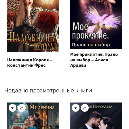
Мое проклятие. Право
Наложница Короля —
на выбор — Алиса
Константин Фрес
Ардова
Недавно просмотренные книги