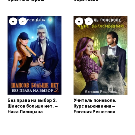
Без права на выбор 2.
Учитель поневоле.
Шансов больше нет. —
Курс выживания —
Ника Лисицына
Евгения Решетова