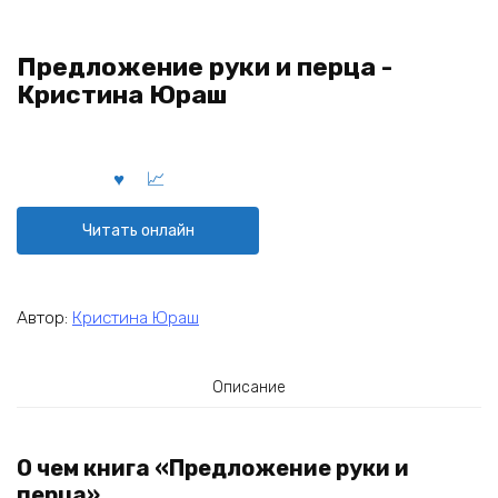
Предложение руки и перца -
Кристина Юраш
Читать онлайн
Автор:
Кристина Юраш
Описание
О чем книга «Предложение руки и
перца»