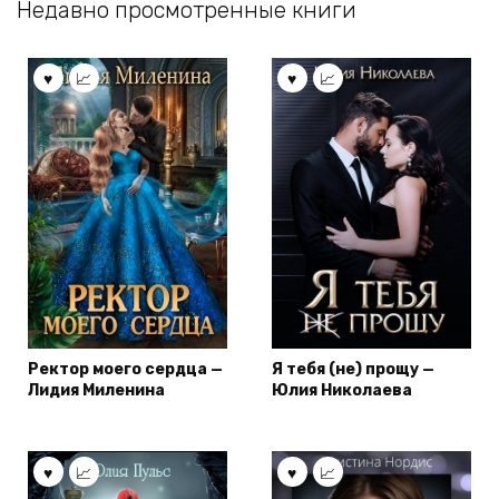
Недавно просмотренные книги
Ректор моего сердца —
Я тебя (не) прощу —
Лидия Миленина
Юлия Николаева