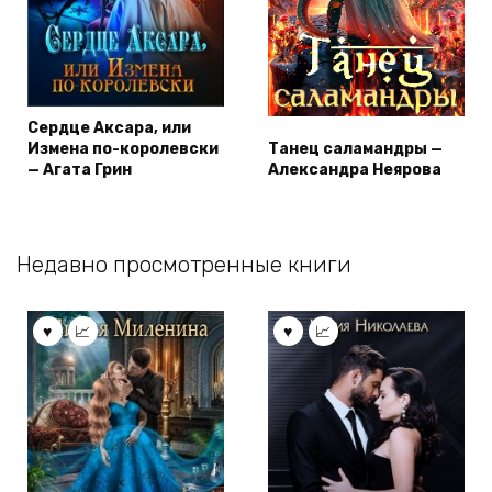
Сердце Аксара, или
Измена по-королевски
Танец саламандры —
— Агата Грин
Александра Неярова
Недавно просмотренные книги