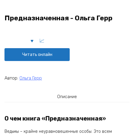
Предназначенная - Ольга Герр
Читать онлайн
Автор:
Ольга Герр
Описание
О чем книга «Предназначенная»
Ведьмы – крайне неуравновешенные особы. Это всем