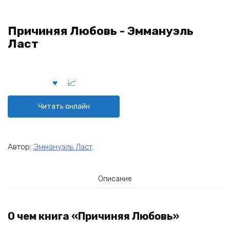
Причиняя Любовь - Эммануэль
Ласт
Читать онлайн
Автор:
Эммануэль Ласт
Описание
О чем книга «Причиняя Любовь»