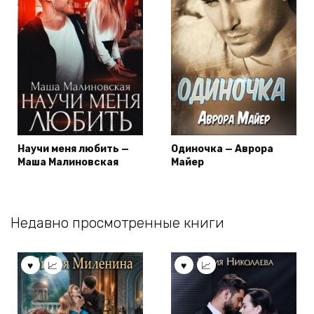
Научи меня любить —
Одиночка — Аврора
Маша Малиновская
Майер
Недавно просмотренные книги