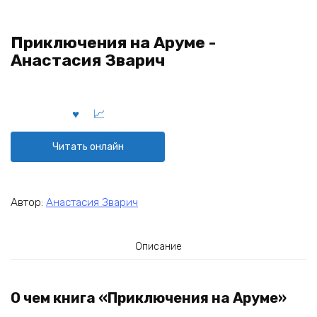
Приключения на Аруме -
Анастасия Зварич
Читать онлайн
Автор:
Анастасия Зварич
Описание
О чем книга «Приключения на Аруме»