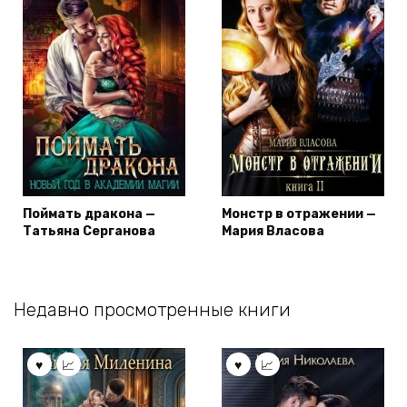
Поймать дракона —
Монстр в отражении —
Татьяна Серганова
Мария Власова
Недавно просмотренные книги