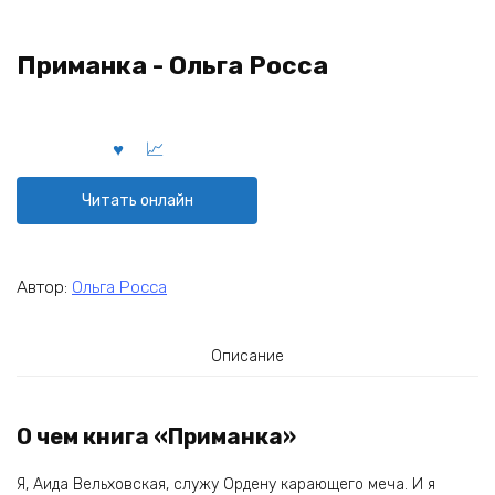
Приманка - Ольга Росса
Читать онлайн
Автор:
Ольга Росса
Описание
О чем книга «Приманка»
Я, Аида Вельховская, служу Ордену карающего меча. И я