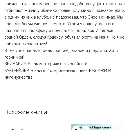
приманка для анимаров, человекоподобных существ, которые
отбирают жизни у обычных людей. Случайно я познакомилась
с одним из них в клубе, не подозревая, что Эйсон анимар. Мы
провели безумную ночь вместе. Утром я подслушала его
разговор по телефону и поняла, что попалась. И теперь
родной Орден, следуя Кодексу, объявил охоту на меня. Но я не
собираюсь сдаваться!
В тексте: опасные тайны, расследование и подстава. ХЭ с
горчинкой.
ВНИМАНИЕ! В комментариях есть спойлер!
БУКТРЕЙЛЕР. В книге 2 откровенные сцены.БЕЗ МЖМ И
мнгомужества.
Похожие книги